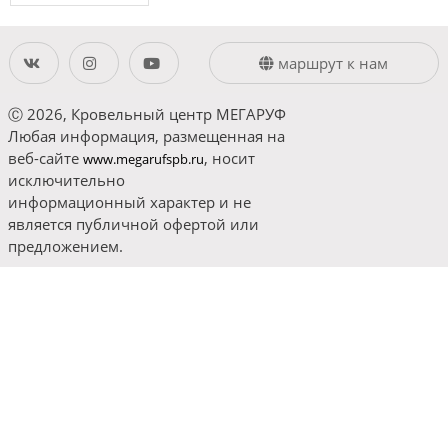
маршрут к нам
Ⓒ 2026, Кровельный центр МЕГАРУФ
Любая информация, размещенная на
веб-сайте
, носит
www.megarufspb.ru
исключительно
информационный характер и не
является публичной офертой или
предложением.