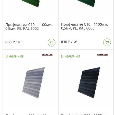
Профнастил C10 - 1100мм,
Профнастил C10 - 1100мм,
0,5мм, PE, RAL 6005
0,5мм, PE, RAL 6002
830 Р
/ м²
830 Р
/ м²
В наличии
В наличии