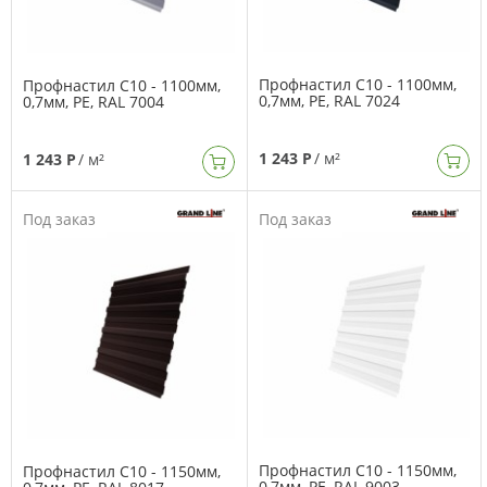
Профнастил C10 - 1100мм,
Профнастил C10 - 1100мм,
0,7мм, PE, RAL 7024
0,7мм, PE, RAL 7004
1 243 Р
/ м²
1 243 Р
/ м²
Под заказ
Под заказ
Профнастил C10 - 1150мм,
Профнастил C10 - 1150мм,
0,7мм, PE, RAL 9003