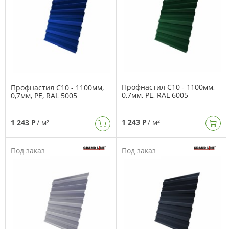
Профнастил C10 - 1100мм,
Профнастил C10 - 1100мм,
0,7мм, PE, RAL 6005
0,7мм, PE, RAL 5005
1 243 Р
/ м²
1 243 Р
/ м²
Под заказ
Под заказ