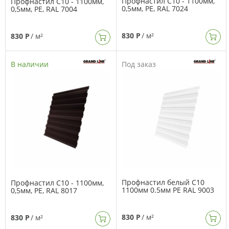
Профнастил C10 - 1100мм,
Профнастил C10 - 1100мм,
0,5мм, PE, RAL 7024
0,5мм, PE, RAL 7004
830 Р
/ м²
830 Р
/ м²
В наличии
Под заказ
Профнастил белый C10
Профнастил C10 - 1100мм,
1100мм 0.5мм PE RAL 9003
0,5мм, PE, RAL 8017
830 Р
/ м²
830 Р
/ м²