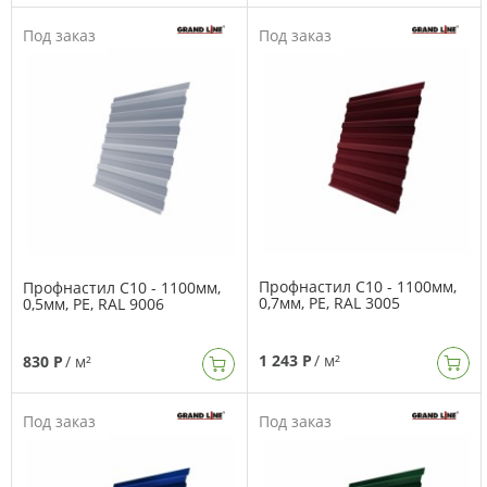
Под заказ
Под заказ
Профнастил C10 - 1100мм,
Профнастил C10 - 1100мм,
0,7мм, PE, RAL 3005
0,5мм, PE, RAL 9006
1 243 Р
/ м²
830 Р
/ м²
Под заказ
Под заказ