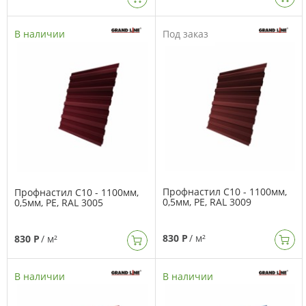
В наличии
Под заказ
Профнастил C10 - 1100мм,
Профнастил C10 - 1100мм,
0,5мм, PE, RAL 3009
0,5мм, PE, RAL 3005
830 Р
/ м²
830 Р
/ м²
В наличии
В наличии