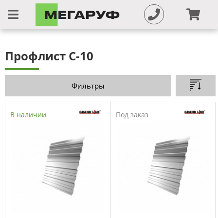
Профлист C-10
Фильтры
В наличии
Под заказ