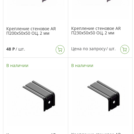
Крепление стеновое AR
Крепление стеновое AR
П230х50х50 ОЦ, 2 мм
П200х50х50 ОЦ, 2 мм
Цена по запросу
/ шт.
48 Р
/ шт.
В наличии
В наличии