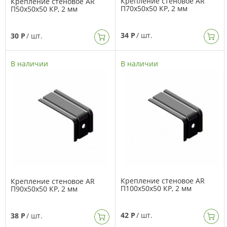
Крепление стеновое AR
Крепление стеновое AR
П70х50х50 КР, 2 мм
П50х50х50 КР, 2 мм
34 Р
/ шт.
30 Р
/ шт.
В наличии
В наличии
Крепление стеновое AR
Крепление стеновое AR
П100х50х50 КР, 2 мм
П90х50х50 КР, 2 мм
42 Р
/ шт.
38 Р
/ шт.