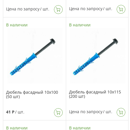
Цена по запросу
/ шт.
Цена по запросу
/ шт.
В наличии
В наличии
Дюбель фасадный 10х115
Дюбель фасадный 10х100
(200 шт)
(50 шт)
Цена по запросу
/ шт.
41 Р
/ шт.
В наличии
В наличии