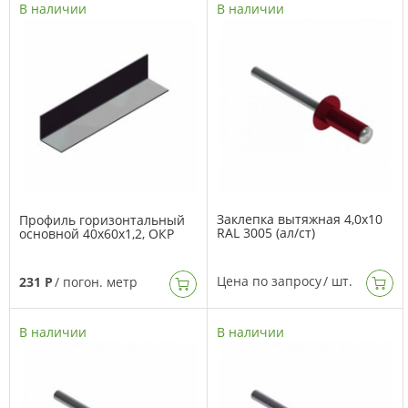
В наличии
В наличии
Заклепка вытяжная 4,0х10
Профиль горизонтальный
RAL 3005 (ал/ст)
основной 40х60х1,2, ОКР
Цена по запросу
/ шт.
231 Р
/ погон. метр
В наличии
В наличии