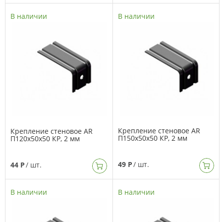
В наличии
В наличии
Крепление стеновое AR
Крепление стеновое AR
П150х50х50 КР, 2 мм
П120х50х50 КР, 2 мм
49 Р
/ шт.
44 Р
/ шт.
В наличии
В наличии