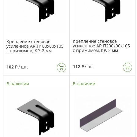
Крепление стеновое
Крепление стеновое
усиленное AR П200х90х105
усиленное AR П180х80х105
с прижимом, КР, 2 мм
с прижимом, КР, 2 мм
112 Р
/ шт.
102 Р
/ шт.
В наличии
В наличии