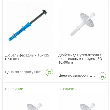
Дюбель для утеплителя с
Дюбель фасадный 10х135
пластиковым гвоздем IZO
(150 шт)
10х90мм
Цена по запросу
/ шт.
Цена по запросу
/ шт.
В наличии
В наличии