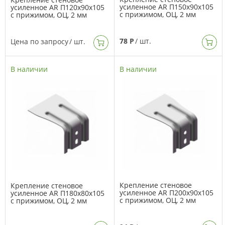
усиленное AR П150х90х105
усиленное AR П120х90х105
с прижимом, ОЦ, 2 мм
с прижимом, ОЦ, 2 мм
78 Р
/ шт.
Цена по запросу
/ шт.
В наличии
В наличии
Крепление стеновое
Крепление стеновое
усиленное AR П200х90х105
усиленное AR П180х80х105
с прижимом, ОЦ, 2 мм
с прижимом, ОЦ, 2 мм