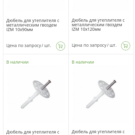
Дюбель для утеплителя с
Дюбель для утеплителя с
металлическим гвоздем
металлическим гвоздем
IZM 10х120мм
IZM 10х90мм
Цена по запросу
/ шт.
Цена по запросу
/ шт.
В наличии
В наличии
Дюбель для утеплителя с
Дюбель для утеплителя с