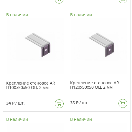
В наличии
В наличии
Крепление стеновое AR
Крепление стеновое AR
П120х50х50 ОЦ, 2 мм
П100х50х50 ОЦ, 2 мм
35 Р
/ шт.
34 Р
/ шт.
В наличии
В наличии