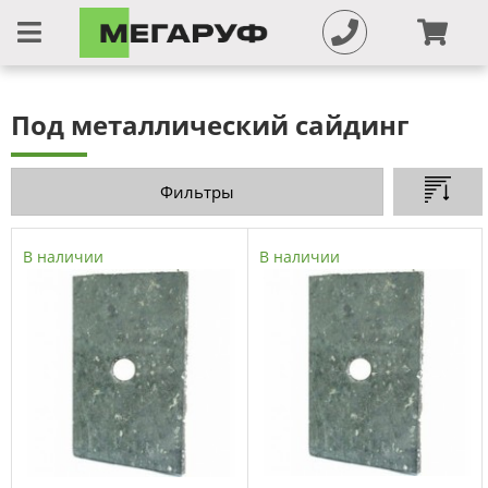
Под металлический сайдинг
Фильтры
В наличии
В наличии