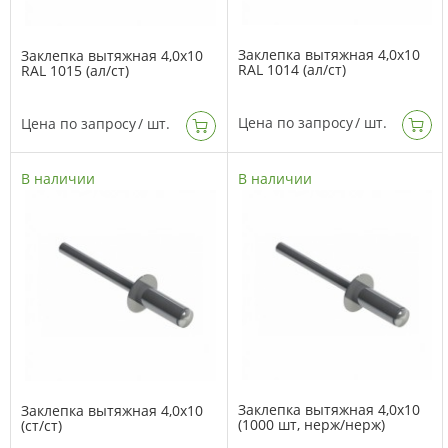
Заклепка вытяжная 4,0х10
Заклепка вытяжная 4,0х10
RAL 1014 (ал/ст)
RAL 1015 (ал/ст)
Цена по запросу
/ шт.
Цена по запросу
/ шт.
В наличии
В наличии
Заклепка вытяжная 4,0х10
Заклепка вытяжная 4,0х10
(1000 шт, нерж/нерж)
(ст/ст)