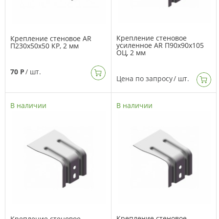
Крепление стеновое
Крепление стеновое AR
усиленное AR П90х90х105
П230х50х50 КР, 2 мм
ОЦ, 2 мм
70 Р
/ шт.
Цена по запросу
/ шт.
В наличии
В наличии
Крепление стеновое
Крепление стеновое