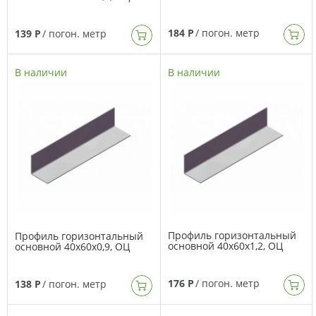
184 Р
/ погон. метр
139 Р
/ погон. метр
В наличии
В наличии
Профиль горизонтальный
Профиль горизонтальный
основной 40х60х1,2, ОЦ
основной 40х60х0,9, ОЦ
176 Р
/ погон. метр
138 Р
/ погон. метр