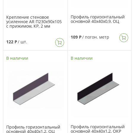
Профиль горизонтальный
Крепление стеновое
основной 40х40х0,9, ОЦ
усиленное AR П230х90х105
с прижимом, КР, 2 мм
109 Р
/ погон. метр
122 Р
/ шт.
В наличии
В наличии
Профиль горизонтальный
Профиль горизонтальный
основной 40х40х1,2, ОКР
основной 40х40х1,2, ОЦ