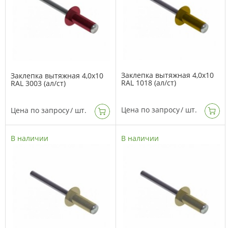
Заклепка вытяжная 4,0х10
Заклепка вытяжная 4,0х10
RAL 1018 (ал/ст)
RAL 3003 (ал/ст)
Цена по запросу
/ шт.
Цена по запросу
/ шт.
В наличии
В наличии