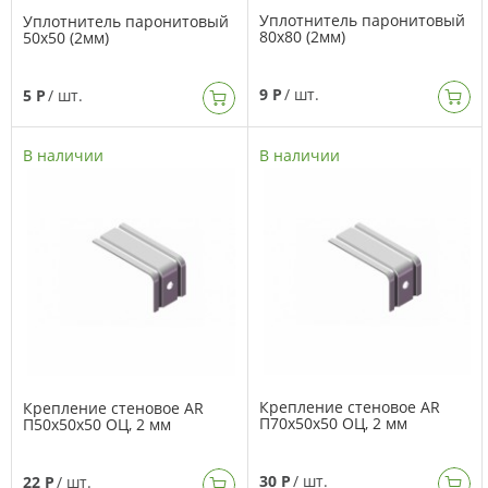
Уплотнитель паронитовый
Уплотнитель паронитовый
80х80 (2мм)
50х50 (2мм)
9 Р
/ шт.
5 Р
/ шт.
В наличии
В наличии
Крепление стеновое AR
Крепление стеновое AR
П70х50х50 ОЦ, 2 мм
П50х50х50 ОЦ, 2 мм
30 Р
/ шт.
22 Р
/ шт.