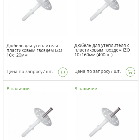
Дюбель для утеплителя с
Дюбель для утеплителя с
пластиковым гвоздем IZO
пластиковым гвоздем IZO
10х160мм (400шт)
10х120мм
Цена по запросу
/ шт.
Цена по запросу
/ шт.
В наличии
В наличии