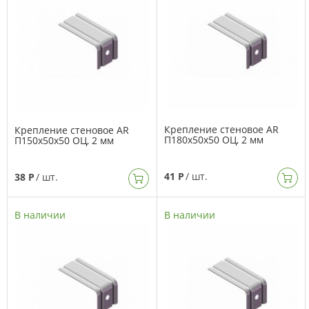
Крепление стеновое AR
Крепление стеновое AR
П180х50х50 ОЦ, 2 мм
П150х50х50 ОЦ, 2 мм
41 Р
/ шт.
38 Р
/ шт.
В наличии
В наличии