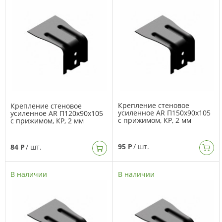
Крепление стеновое
Крепление стеновое
усиленное AR П150х90х105
усиленное AR П120х90х105
с прижимом, КР, 2 мм
с прижимом, КР, 2 мм
95 Р
/ шт.
84 Р
/ шт.
В наличии
В наличии